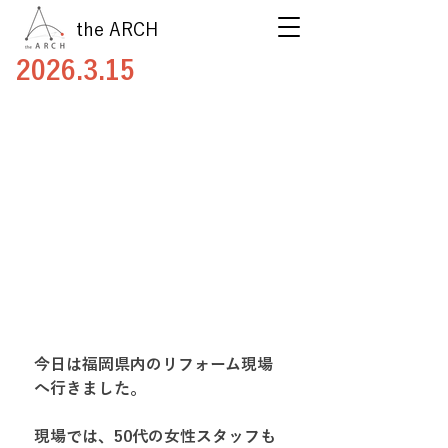
the ARCH
2026.3.15
今日は福岡県内のリフォーム現場
へ行きました。
現場では、50代の女性スタッフも