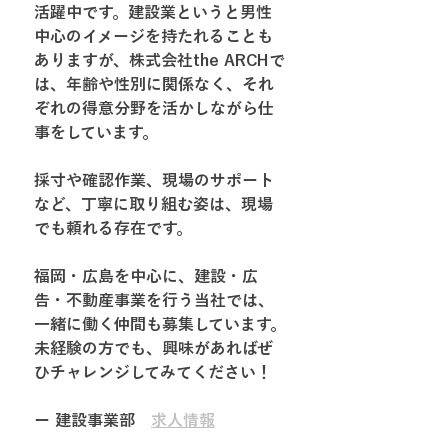
活躍中です。建設業というと男性
中心のイメージを持たれることも
ありますが、株式会社the ARCHで
は、年齢や性別に関係なく、それ
ぞれの得意分野を活かしながら仕
事をしています。
採寸や確認作業、現場のサポート
など、丁寧に取り組む姿は、現場
でも頼れる存在です。
福岡・広島を中心に、建設・広
告・不動産事業を行う当社では、
一緒に働く仲間も募集しています。
未経験の方でも、興味があればぜ
ひチャレンジしてみてください！
ー 建設事業部　
求人情報