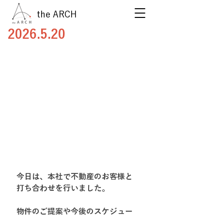
the ARCH
2026.5.20
今日は、本社で不動産のお客様と
打ち合わせを行いました。
物件のご提案や今後のスケジュー