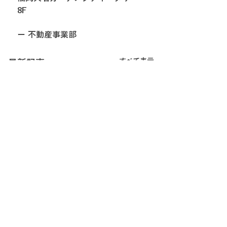
8F
ー 不動産事業部
すべて表示
最新記事