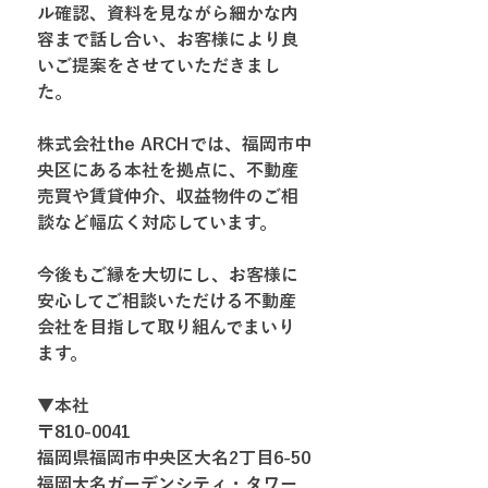
ル確認、資料を見ながら細かな内
容まで話し合い、お客様により良
いご提案をさせていただきまし
た。
株式会社the ARCHでは、福岡市中
央区にある本社を拠点に、不動産
売買や賃貸仲介、収益物件のご相
談など幅広く対応しています。
今後もご縁を大切にし、お客様に
安心してご相談いただける不動産
会社を目指して取り組んでまいり
ます。
▼本社
〒810-0041
福岡県福岡市中央区大名2丁目6-50
福岡大名ガーデンシティ・タワー